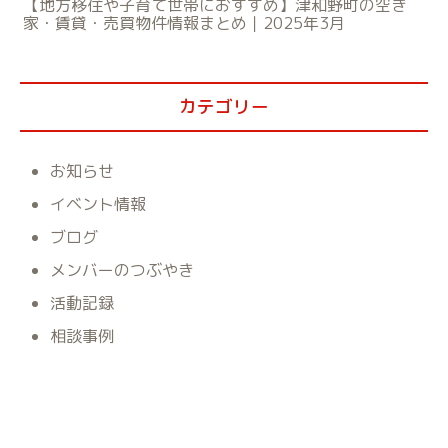
【地方移住や子育て世帯におすすめ】津和野町の空き
家・賃貸・売買物件情報まとめ｜2025年3月
カテゴリー
お知らせ
イベント情報
ブログ
メンバーのつぶやき
活動記録
相談事例