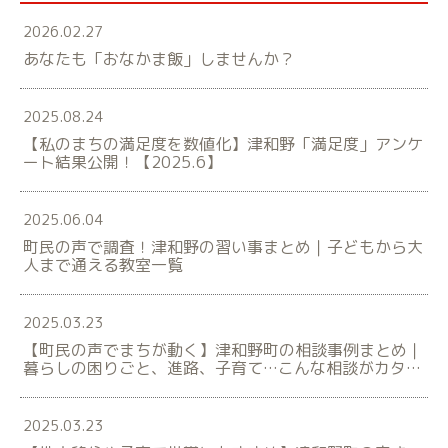
2026.02.27
あなたも「おなかま飯」しませんか？
2025.08.24
【私のまちの満足度を数値化】津和野「満足度」アンケ
ート結果公開！【2025.6】
2025.06.04
町民の声で調査！津和野の習い事まとめ｜子どもから大
人まで通える教室一覧
2025.03.23
【町民の声でまちが動く】津和野町の相談事例まとめ｜
暮らしの困りごと、進路、子育て…こんな相談がカタチ
になりました！【令和6年度つわのポスト】
2025.03.23