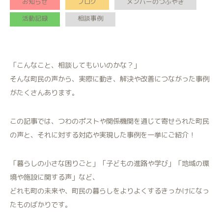
お知らせ
ブログ
メンバーのつぶやき
活動記録
相談事例
「こんなこと、相談してもいいのかな？」
そんな町民の声から、実際に動き、解決や改善につながった事例
がたくさんあります。
この記事では、つわのポストや関係機関を通じて寄せられた町民
の声と、それに対する対応や実現した事例を一挙にご紹介！
「暮らしの小さな困りごと」「子どもの進路や学び」「地域の環
境や施設に関する声」など、
どれも町の未来や、町民の暮らしをよりよくするきっかけになっ
たものばかりです。