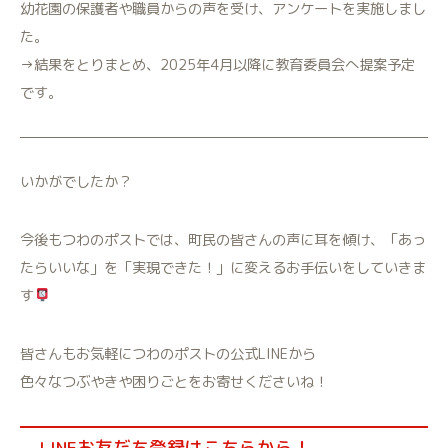
幼花園の保護者や職員からの声を受け、アンケートを実施しまし
た。
→結果をとりまとめ、2025年4月以降に教育委員会へ提案予定
です。
いかがでしたか？
今後もつわのポストでは、町民の皆さんの声に耳を傾け、「あっ
たらいいな」を「実現できた！」に変えるお手伝いをしていきま
す
皆さんもお気軽につわのポストの公式LINEから
色々なつぶやきや困りごとをお寄せくださいね！
LINEお友だち登録はこちらから！